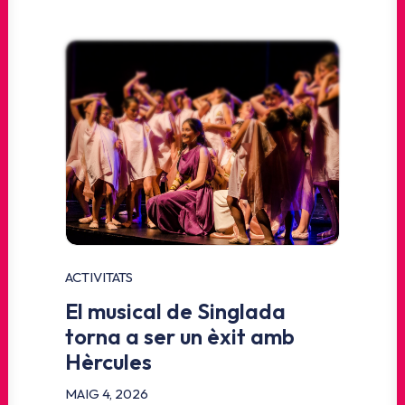
ACTIVITATS
El musical de Singlada
torna a ser un èxit amb
Hèrcules
MAIG 4, 2026