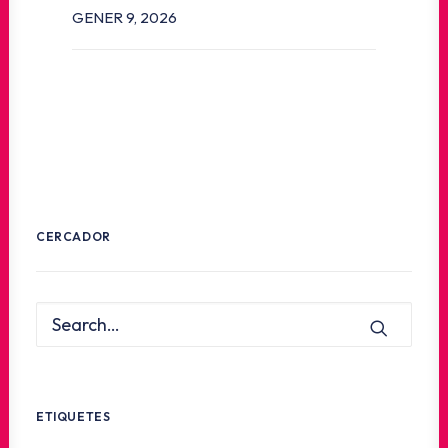
GENER 9, 2026
CERCADOR
ETIQUETES