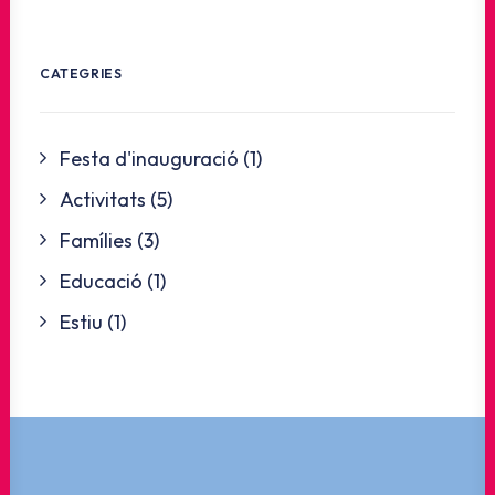
CATEGRIES
Festa d'inauguració
(1)
Activitats
(5)
Famílies
(3)
Educació
(1)
Estiu
(1)