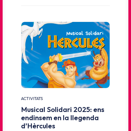
ACTIVITATS
Musical Solidari 2025: ens
endinsem en la llegenda
d’Hèrcules