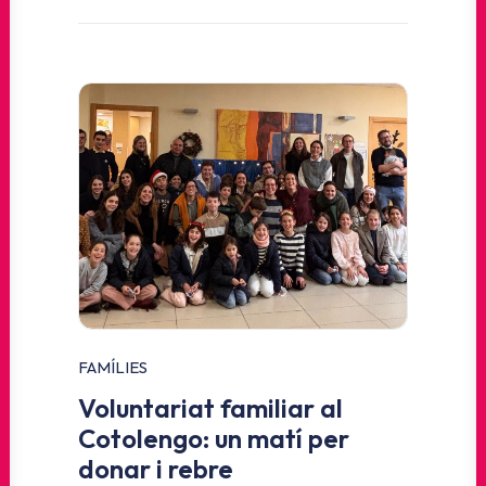
FAMÍLIES
Voluntariat familiar al
Cotolengo: un matí per
donar i rebre