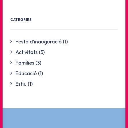
CATEGRIES
Festa d'inauguració
(1)
Activitats
(5)
Famílies
(3)
Educació
(1)
Estiu
(1)