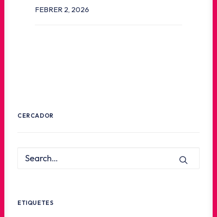
FEBRER 2, 2026
CERCADOR
ETIQUETES