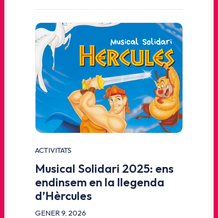
ACTIVITATS
Musical Solidari 2025: ens
endinsem en la llegenda
d’Hèrcules
GENER 9, 2026