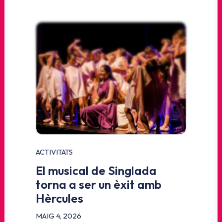
ACTIVITATS
El musical de Singlada
torna a ser un èxit amb
Hèrcules
MAIG 4, 2026