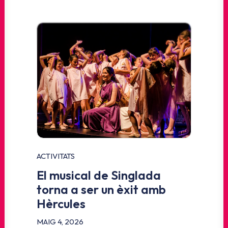
ACTIVITATS
El musical de Singlada
torna a ser un èxit amb
Hèrcules
MAIG 4, 2026