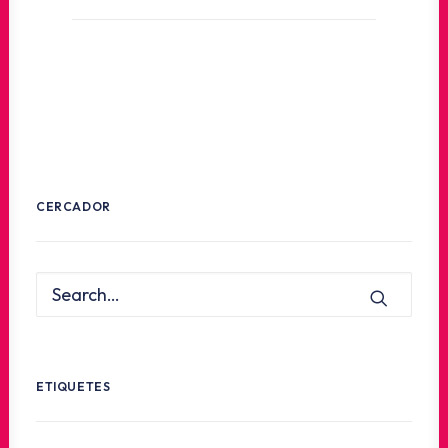
CERCADOR
ETIQUETES