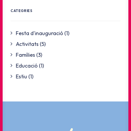
CATEGRIES
Festa d'inauguració
(1)
Activitats
(5)
Famílies
(3)
Educació
(1)
Estiu
(1)