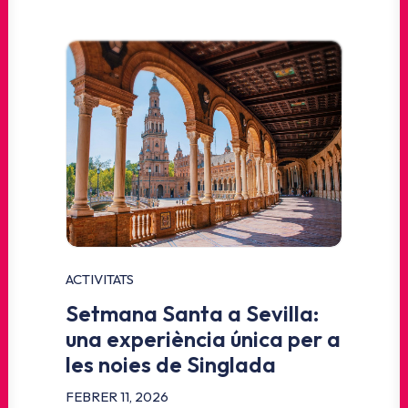
ACTIVITATS
Setmana Santa a Sevilla:
una experiència única per a
les noies de Singlada
FEBRER 11, 2026