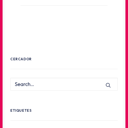
CERCADOR
ETIQUETES