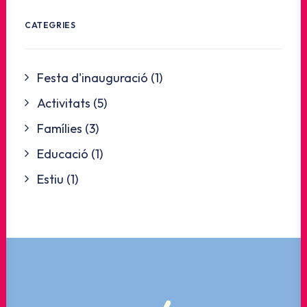
CATEGRIES
Festa d'inauguració
(1)
Activitats
(5)
Famílies
(3)
Educació
(1)
Estiu
(1)