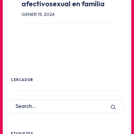
afectivosexual en família
GENER 15, 2026
CERCADOR
ETIQUETES