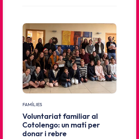
FAMÍLIES
Voluntariat familiar al
Cotolengo: un matí per
donar i rebre