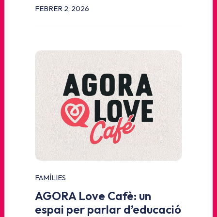
FEBRER 2, 2026
FAMÍLIES
AGORA Love Cafè: un
espai per parlar d’educació