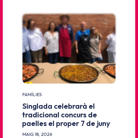
FAMÍLIES
Singlada celebrarà el
tradicional concurs de
paelles el proper 7 de juny
MAIG 18, 2026