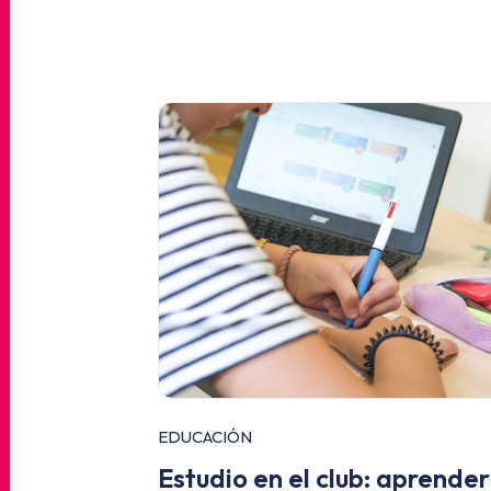
EDUCACIÓN
Estudio en el club: aprender