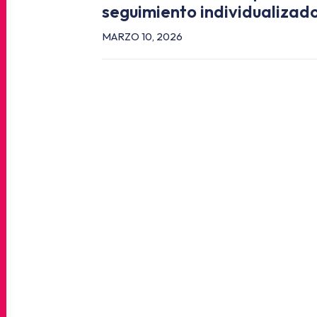
seguimiento individualizad
MARZO 10, 2026