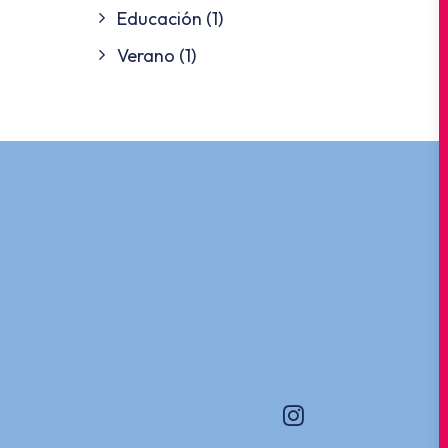
Educación
(1)
Verano
(1)