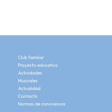
Club familiar
Proyecto educativo
Actividades
Musicales
Actualidad
Contacto
Normas de convivencia