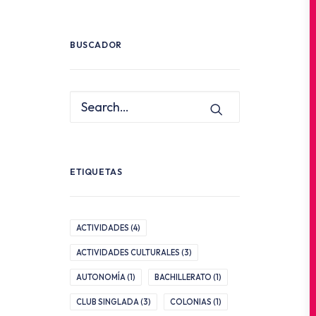
BUSCADOR
ETIQUETAS
ACTIVIDADES
(4)
ACTIVIDADES CULTURALES
(3)
AUTONOMÍA
(1)
BACHILLERATO
(1)
CLUB SINGLADA
(3)
COLONIAS
(1)