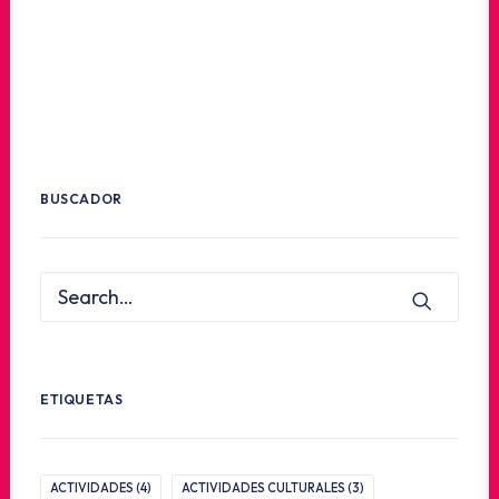
BUSCADOR
ETIQUETAS
ACTIVIDADES
(4)
ACTIVIDADES CULTURALES
(3)