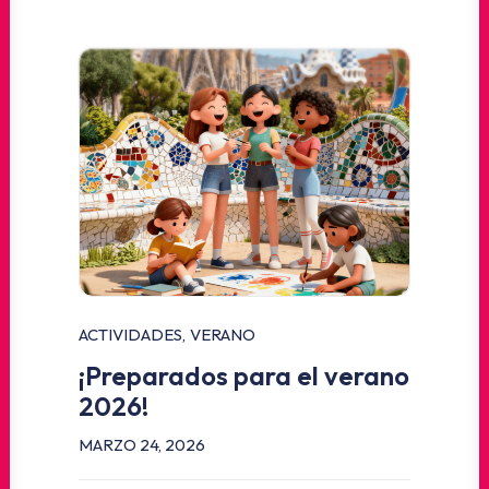
ACTIVIDADES
,
VERANO
¡Preparados para el verano
2026!
MARZO 24, 2026