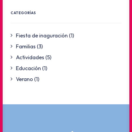
CATEGORÍAS
Fiesta de inaguración
(1)
Familias
(3)
Actividades
(5)
Educación
(1)
Verano
(1)