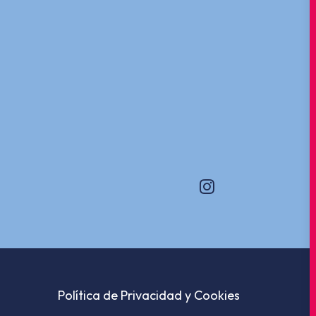
Política de Privacidad y Cookies